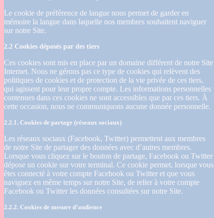
Le cookie de préférence de langue nous permet de garder en
mémoire la langue dans laquelle nos membres souhaitent naviguer
sur notre Site.
2.2 Cookies déposés par des tiers
Ces cookies sont mis en place par un domaine différent de notre Site
Internet. Nous ne gérons pas ce type de cookies qui relèvent des
politiques de cookies et de protection de la vie privée de ces tiers,
qui agissent pour leur propre compte. Les informations personnelles
contenues dans ces cookies ne sont accessibles que par ces tiers. À
cette occasion, nous ne communiquons aucune donnée personnelle.
2.2.1. Cookies de partage (réseaux sociaux)
Les réseaux sociaux (Facebook, Twitter) permettent aux membres
de notre Site de partager des données avec d’autres membres.
Lorsque vous cliquez sur le bouton de partage, Facebook ou Twitter
dépose un cookie sur votre terminal. Ce cookie permet, lorsque vous
êtes connecté à votre compte Facebook ou Twitter et que vous
naviguez en même temps sur notre Site, de relier à votre compte
Facebook ou Twitter les données consultées sur notre Site.
2.2.2. Cookies de mesure d’audience