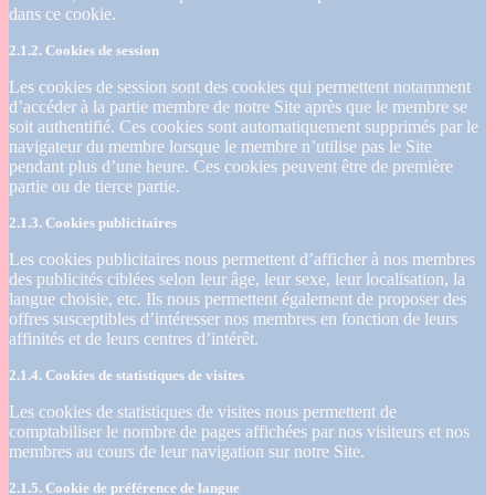
dans ce cookie.
2.1.2. Cookies de session
Les cookies de session sont des cookies qui permettent notamment
d’accéder à la partie membre de notre Site après que le membre se
soit authentifié. Ces cookies sont automatiquement supprimés par le
navigateur du membre lorsque le membre n’utilise pas le Site
pendant plus d’une heure. Ces cookies peuvent être de première
partie ou de tierce partie.
2.1.3. Cookies publicitaires
Les cookies publicitaires nous permettent d’afficher à nos membres
des publicités ciblées selon leur âge, leur sexe, leur localisation, la
langue choisie, etc. Ils nous permettent également de proposer des
offres susceptibles d’intéresser nos membres en fonction de leurs
affinités et de leurs centres d’intérêt.
2.1.4. Cookies de statistiques de visites
Les cookies de statistiques de visites nous permettent de
comptabiliser le nombre de pages affichées par nos visiteurs et nos
membres au cours de leur navigation sur notre Site.
2.1.5. Cookie de préférence de langue