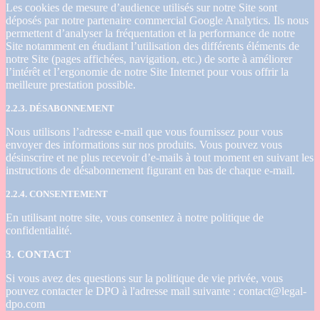
Les cookies de mesure d’audience utilisés sur notre Site sont
déposés par notre partenaire commercial Google Analytics. Ils nous
permettent d’analyser la fréquentation et la performance de notre
Site notamment en étudiant l’utilisation des différents éléments de
notre Site (pages affichées, navigation, etc.) de sorte à améliorer
l’intérêt et l’ergonomie de notre Site Internet pour vous offrir la
meilleure prestation possible.
2.2.3. DÉSABONNEMENT
Nous utilisons l’adresse e-mail que vous fournissez pour vous
envoyer des informations sur nos produits. Vous pouvez vous
désinscrire et ne plus recevoir d’e-mails à tout moment en suivant les
instructions de désabonnement figurant en bas de chaque e-mail.
2.2.4. CONSENTEMENT
En utilisant notre site, vous consentez à notre politique de
confidentialité.
3. CONTACT
Si vous avez des questions sur la politique de vie privée, vous
pouvez contacter le DPO à l'adresse mail suivante : contact@legal-
dpo.com